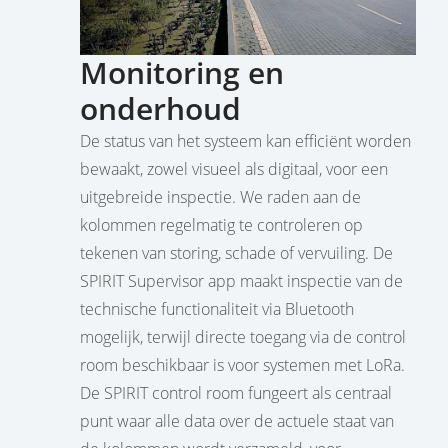
Monitoring en
onderhoud
De status van het systeem kan efficiënt worden
bewaakt, zowel visueel als digitaal, voor een
uitgebreide inspectie. We raden aan de
kolommen regelmatig te controleren op
tekenen van storing, schade of vervuiling. De
SPIRIT Supervisor app maakt inspectie van de
technische functionaliteit via Bluetooth
mogelijk, terwijl directe toegang via de control
room beschikbaar is voor systemen met LoRa.
De SPIRIT control room fungeert als centraal
punt waar alle data over de actuele staat van