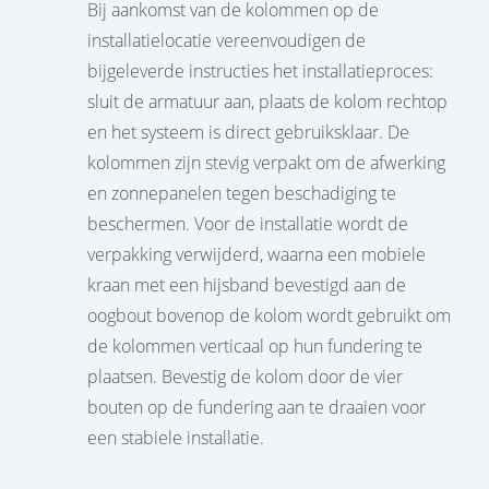
Bij aankomst van de kolommen op de
installatielocatie vereenvoudigen de
bijgeleverde instructies het installatieproces:
sluit de armatuur aan, plaats de kolom rechtop
en het systeem is direct gebruiksklaar. De
kolommen zijn stevig verpakt om de afwerking
en zonnepanelen tegen beschadiging te
beschermen. Voor de installatie wordt de
verpakking verwijderd, waarna een mobiele
kraan met een hijsband bevestigd aan de
oogbout bovenop de kolom wordt gebruikt om
de kolommen verticaal op hun fundering te
plaatsen. Bevestig de kolom door de vier
bouten op de fundering aan te draaien voor
een stabiele installatie.