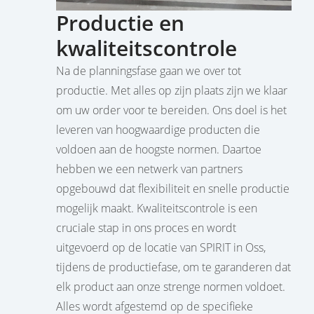
Productie en
kwaliteitscontrole
Na de planningsfase gaan we over tot
productie. Met alles op zijn plaats zijn we klaar
om uw order voor te bereiden. Ons doel is het
leveren van hoogwaardige producten die
voldoen aan de hoogste normen. Daartoe
hebben we een netwerk van partners
opgebouwd dat flexibiliteit en snelle productie
mogelijk maakt. Kwaliteitscontrole is een
cruciale stap in ons proces en wordt
uitgevoerd op de locatie van SPIRIT in Oss,
tijdens de productiefase, om te garanderen dat
elk product aan onze strenge normen voldoet.
Alles wordt afgestemd op de specifieke