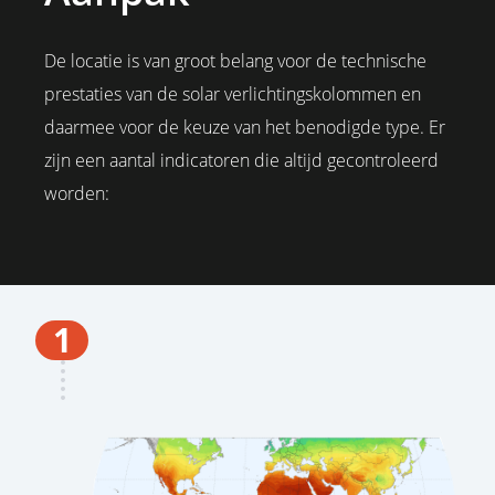
De locatie is van groot belang voor de technische
prestaties van de solar verlichtingskolommen en
daarmee voor de keuze van het benodigde type. Er
zijn een aantal indicatoren die altijd gecontroleerd
worden:
1