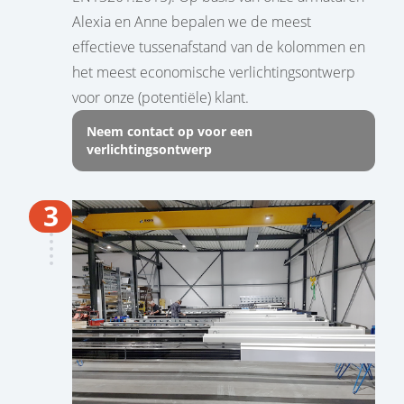
Alexia en Anne bepalen we de meest
effectieve tussenafstand van de kolommen en
het meest economische verlichtingsontwerp
voor onze (potentiële) klant.
Neem contact op voor een
verlichtingsontwerp
3