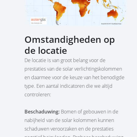
Omstandigheden op
de locatie
De locatie is van groot belang voor de
prestaties van de solar verlichtingskolommen
en daarmee voor de keuze van het benodigde
type. Een aantal indicatoren die we altijd
controleren:
Beschaduwing:
Bomen of gebouwen in de
nabijheid van de solar kolommen kunnen
schaduwen veroorzaken en de prestaties