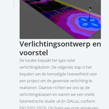
Verlichtingsontwerp en
voorstel
De locatie bepaalt het type solar
verlichtingskolom. De volgende stap is het
bepalen van de benodigde hoeveelheid voor
een project om de gewenste verlichting te
realiseren. Daartoe richten we ons op de
verlichtingsklassen en voeren we een snelle
fotometrische studie uit (in DIALux, conform
EN13201:2015). Op basis van onze armaturen