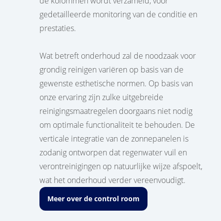
de kolommen wordt verzameld, voor
gedetailleerde monitoring van de conditie en
prestaties.
Wat betreft onderhoud zal de noodzaak voor
grondig reinigen variëren op basis van de
gewenste esthetische normen. Op basis van
onze ervaring zijn zulke uitgebreide
reinigingsmaatregelen doorgaans niet nodig
om optimale functionaliteit te behouden. De
verticale integratie van de zonnepanelen is
zodanig ontworpen dat regenwater vuil en
verontreinigingen op natuurlijke wijze afspoelt,
wat het onderhoud verder vereenvoudigt.
Meer over de control room