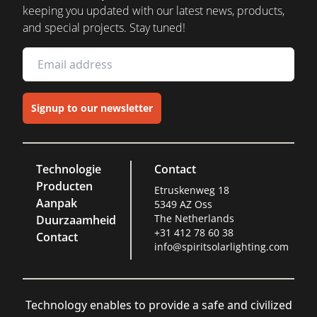
keeping you updated with our latest news, products,
and special projects. Stay tuned!
Signup to our newsletter
Technologie
Contact
Producten
Etruskenweg 18
Aanpak
5349 AZ Oss
The Netherlands
Duurzaamheid
+31 412 78 60 38
Contact
info@spiritsolarlighting.com
Technology enables to provide a safe and civilized