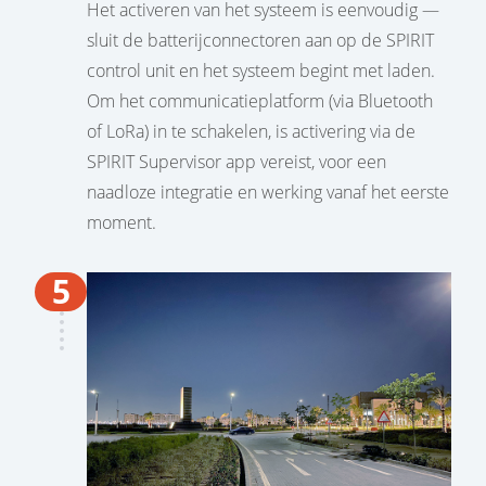
Het activeren van het systeem is eenvoudig —
sluit de batterijconnectoren aan op de SPIRIT
control unit en het systeem begint met laden.
Om het communicatieplatform (via Bluetooth
of LoRa) in te schakelen, is activering via de
SPIRIT Supervisor app vereist, voor een
naadloze integratie en werking vanaf het eerste
moment.
5